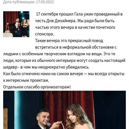
Дата публикации: 17.09.2022
17 сентября прошел Гала ужин проведенный в
честь Дня Дизайнера. Мы ради были быть
частью этого вечера в качестве почетного
спонсора.
Такие вечера это прекрасный повод
встретиться в неформальной обстановке с
людьми с особенным творческим взглядом на вещи. Это те
люди, которые из обычного интерьера могут создать настоящий
шедевр - в чем мы неоднократно убеждались.
Как было отмечено нами на самом вечере — мы всегда открыты
к интересным проектам.
Отдельное спасибо организаторам!