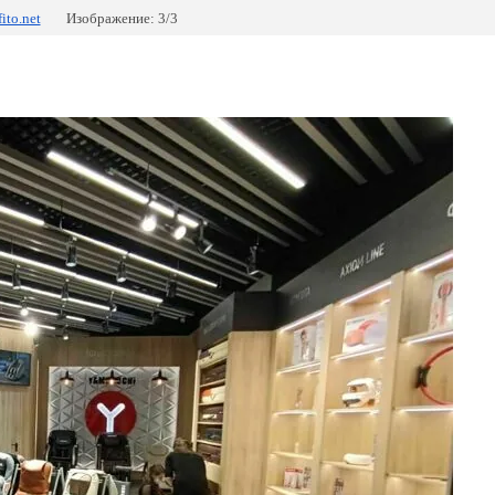
fito.net
Изображение: 3/3